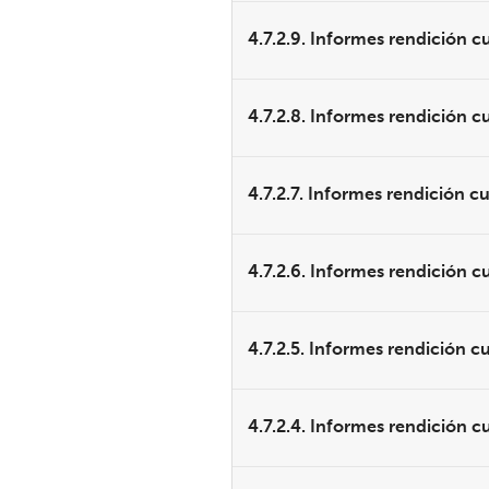
4.7.2.9. Informes rendición 
4.7.2.8. Informes rendición c
4.7.2.7. Informes rendición c
4.7.2.6. Informes rendición c
4.7.2.5. Informes rendición c
4.7.2.4. Informes rendición c