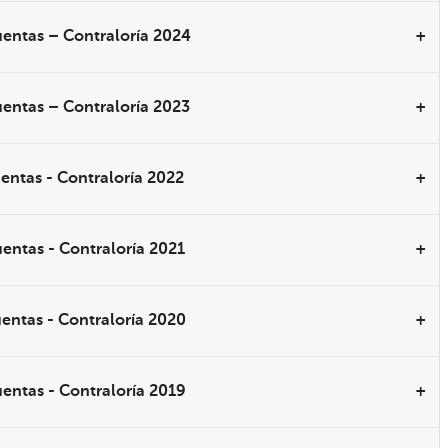
cuentas – Contraloría 2024
uentas – Contraloría 2023
uentas - Contraloría 2022
uentas - Contraloría 2021
uentas - Contraloría 2020
uentas - Contraloría 2019