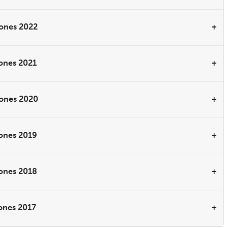
iones 2022
iones 2021
iones 2020
iones 2019
iones 2018
iones 2017