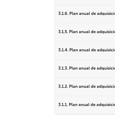
3.1.6. Plan anual de adquisic
3.1.5. Plan anual de adquisic
3.1.4. Plan anual de adquisic
3.1.3. Plan anual de adquisic
3.1.2. Plan anual de adquisic
3.1.1. Plan anual de adquisic